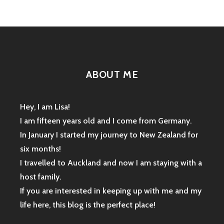
ABOUT ME
Hey, I am Lisa!
I am fifteen years old and I come from Germany.
In January I started my journey to New Zealand for
six months!
I travelled to Auckland and now I am staying with a
host family.
If you are interested in keeping up with me and my
life here, this blog is the perfect place!