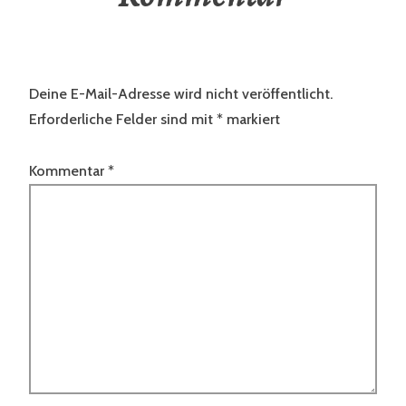
Deine E-Mail-Adresse wird nicht veröffentlicht.
Erforderliche Felder sind mit
*
markiert
Kommentar
*