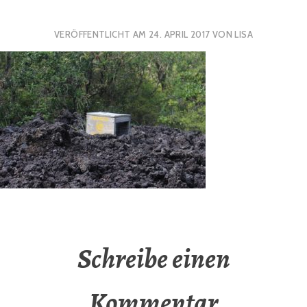
VERÖFFENTLICHT AM
24. APRIL 2017
VON
LISA
Schreibe einen
Kommentar